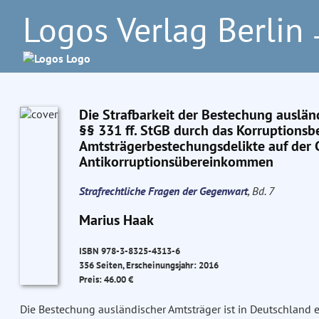
Logos Verlag Berlin
–
Die Strafbarkeit der Bestechung auslän
§§ 331 ff. StGB durch das Korruptions
Amtsträgerbestechungsdelikte auf der 
Antikorruptionsübereinkommen
Strafrechtliche Fragen der Gegenwart
, Bd. 7
Marius Haak
ISBN 978-3-8325-4313-6
356 Seiten, Erscheinungsjahr: 2016
Preis: 46.00 €
Die Bestechung ausländischer Amtsträger ist in Deutschland e