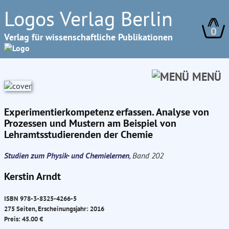
Logos Verlag Berlin
0
Verlag für wissenschaftliche Publikationen
MENÜ
Experimentierkompetenz erfassen. Analyse von
Prozessen und Mustern am Beispiel von
Lehramtsstudierenden der Chemie
Studien zum Physik- und Chemielernen
, Band 202
Kerstin Arndt
ISBN 978-3-8325-4266-5
275 Seiten, Erscheinungsjahr: 2016
Preis: 45.00 €