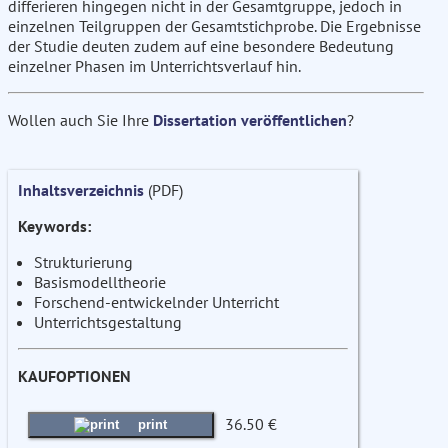
differieren hingegen nicht in der Gesamtgruppe, jedoch in
einzelnen Teilgruppen der Gesamtstichprobe. Die Ergebnisse
der Studie deuten zudem auf eine besondere Bedeutung
einzelner Phasen im Unterrichtsverlauf hin.
Wollen auch Sie Ihre
Dissertation veröffentlichen
?
Inhaltsverzeichnis
(PDF)
Keywords:
Strukturierung
Basismodelltheorie
Forschend-entwickelnder Unterricht
Unterrichtsgestaltung
KAUFOPTIONEN
36.50 €
print