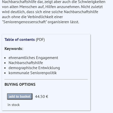
Nachbarschaftshilfe dar, zeigt aber auch die Schwierigkeiten
von alten Menschen auf, Hilfen anzunehmen. Nicht zuletzt
wird deutlich, dass sich eine solche Nachbarschaftshilfe
auch ohne die Verbindlichkeit einer
"Seniorengenossenschaft" organisieren lässt.
Table of contents
(PDF)
Keywords:
ehrenamtliches Engagement
Nachbarschaftshilfe
demographische Entwicklung
kommunale Seniorenpolitik
BUYING OPTIONS
44.50 €
add to basket
in stock