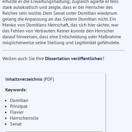
erfüllte er die Erwartungshaltung; zugleich agierte er teils
stark autokratisch und zeigte, dass er der Herrscher des
Reiches sein wollte. Dem Senat unter Domitian wiederum
gelang die Anpassung an das System Domitian nicht. Ein
Manko von Domitians Herrschaft, das sich hier rächte, war
das Fehlen von Vertrauten. Keiner konnte den Herrscher
darauf hinweisen, dass eine Entscheidung oder Maßnahme
möglicherweise seine Stellung und Legitimität gefährdete.
Wollen auch Sie Ihre
Dissertation veröffentlichen
?
Inhaltsverzeichnis
(PDF)
Keywords:
Domitian
Prinzipat
Flavier
Herrscherrolle
Senat