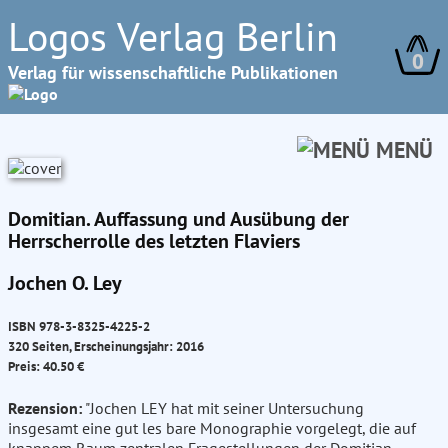
Logos Verlag Berlin
0
Verlag für wissenschaftliche Publikationen
MENÜ
Domitian. Auffassung und Ausübung der
Herrscherrolle des letzten Flaviers
Jochen O. Ley
ISBN 978-3-8325-4225-2
320 Seiten, Erscheinungsjahr: 2016
Preis: 40.50 €
Rezension:
"Jochen LEY hat mit seiner Untersuchung
insgesamt eine gut les bare Monographie vorgelegt, die auf