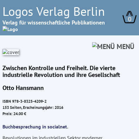
Logos Verlag Berlin
0
Verlag für wissenschaftliche Publikationen
MENÜ
Zwischen Kontrolle und Freiheit. Die vierte
industrielle Revolution und ihre Gesellschaft
Otto Hansmann
ISBN 978-3-8325-4209-2
153 Seiten, Erscheinungsjahr: 2016
Preis: 24.00 €
Buchbesprechung in socialnet.
Revolutionen im industriellen Sektor moderner