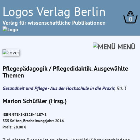
Logos Verlag Berlin
0
Verlag für wissenschaftliche Publikationen
MENÜ
Pflegepädagogik / Pflegedidaktik. Ausgewählte
Themen
Gesundheit und Pflege - Aus der Hochschule in die Praxis
, Bd. 3
Marion Schüßler (Hrsg.)
ISBN 978-3-8325-4187-3
335 Seiten, Erscheinungsjahr: 2016
Preis: 28.00 €