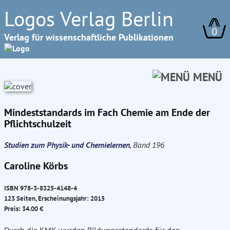
Logos Verlag Berlin
0
Verlag für wissenschaftliche Publikationen
MENÜ
Mindeststandards im Fach Chemie am Ende der
Pflichtschulzeit
Studien zum Physik- und Chemielernen
, Band 196
Caroline Körbs
ISBN 978-3-8325-4148-4
123 Seiten, Erscheinungsjahr: 2015
Preis: 34.00 €