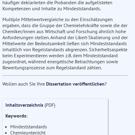
häufiger deklarierten die Probanden die aufgelisteten
Kompetenzen und Inhalte zu Mindeststandards.
Multiple Mittelwertvergleiche zu den Einschätzungen
ergaben, dass die Gruppe der Chemielehrkräfte sowie die der
Chemiker/innen aus Wirtschaft und Forschung ähnlich hohe
Anforderungen stellen. Anhand der Likert-Skalierung und der
Mittelwerte der Bedeutsamkeit ließen sich Mindeststandards
inhaltlich von Regelstandards abgrenzen. Sicherheitsaspekte
beim Experimentieren werden z.B. dem Mindeststandard
zugeordnet, während energetische Betrachtungen sowie
Bewertungsprozesse zum Regelstandard zählen.
Wollen auch Sie Ihre
Dissertation veröffentlichen
?
Inhaltsverzeichnis
(PDF)
Keywords:
Mindeststandards
Chemieunterricht