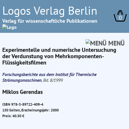
Logos Verlag Berlin
0
Verlag für wissenschaftliche Publikationen
MENÜ
Experimentelle und numerische Untersuchung
der Verdunstung von Mehrkomponenten-
Flüssigkeitsfilmen
Forschungsberichte aus dem Institut für Thermische
Strömungsmaschinen
, Bd. 8/1999
Miklos Gerendas
ISBN 978-3-89722-409-4
150 Seiten, Erscheinungsjahr: 2000
Preis: 40.50 €