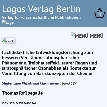
Logos Verlag Berlin
0
Verlag für wissenschaftliche Publikationen
MENÜ
Fachdidaktische Entwicklungsforschung zum
besseren Verständnis atmosphärischer
Phänomene. Treibhauseffekt, saurer Regen und
stratosphärischer Ozonabbau als Kontexte zur
Vermittlung von Basiskonzepten der Chemie
Studien zum Physik- und Chemielernen
, Band 189
Thomas Roßbegalle
ISBN 978-3-8325-4065-4