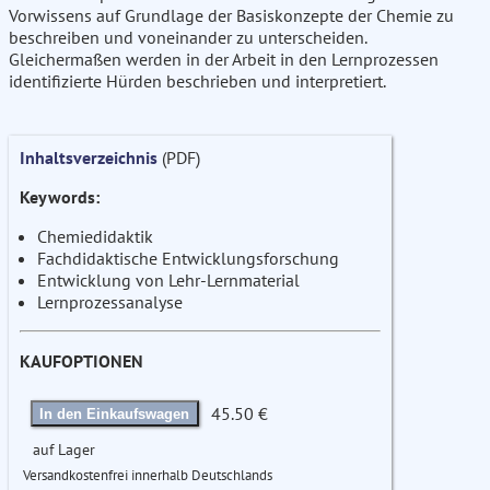
Vorwissens auf Grundlage der Basiskonzepte der Chemie zu
beschreiben und voneinander zu unterscheiden.
Gleichermaßen werden in der Arbeit in den Lernprozessen
identifizierte Hürden beschrieben und interpretiert.
Inhaltsverzeichnis
(PDF)
Keywords:
Chemiedidaktik
Fachdidaktische Entwicklungsforschung
Entwicklung von Lehr-Lernmaterial
Lernprozessanalyse
KAUFOPTIONEN
45.50 €
In den Einkaufswagen
auf Lager
Versandkostenfrei innerhalb Deutschlands