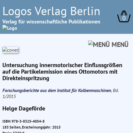
Logos Verlag Berlin
0
Verlag für wissenschaftliche Publikationen
MENÜ
Untersuchung innermotorischer Einflussgrößen
auf die Partikelemission eines Ottomotors mit
Direkteinspritzung
Forschungsberichte aus dem Institut für Kolbenmaschinen
, Bd.
1/2015
Helge Dageförde
ISBN 978-3-8325-4054-8
183 Seiten, Erscheinungsjahr: 2015