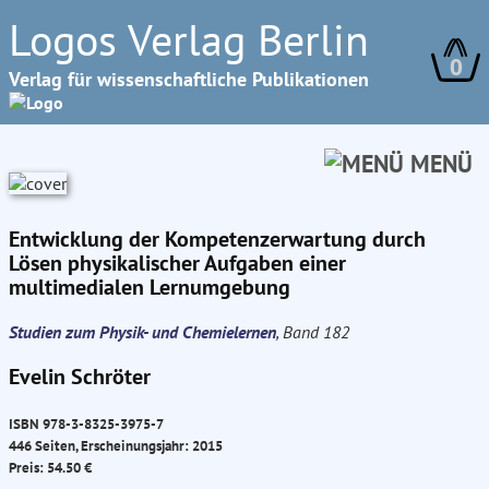
Logos Verlag Berlin
0
Verlag für wissenschaftliche Publikationen
MENÜ
Entwicklung der Kompetenzerwartung durch
Lösen physikalischer Aufgaben einer
multimedialen Lernumgebung
Studien zum Physik- und Chemielernen
, Band 182
Evelin Schröter
ISBN 978-3-8325-3975-7
446 Seiten, Erscheinungsjahr: 2015
Preis: 54.50 €