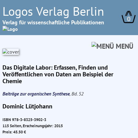
Logos Verlag Berlin
0
Verlag für wissenschaftliche Publikationen
MENÜ
Das Digitale Labor: Erfassen, Finden und
Veröffentlichen von Daten am Beispiel der
Chemie
Beiträge zur organischen Synthese
, Bd. 52
Dominic Lütjohann
ISBN 978-3-8325-3902-3
115 Seiten, Erscheinungsjahr: 2015
Preis: 45.50 €