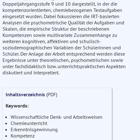
Doppeljahrgangsstufe 9 und 10 dargestellt, in der die
kompetenzorientierten, chemiebezogenen Testaufgaben
eingesetzt wurden. Dabei fokussieren die IRT-basierten
Analysen die psychometrische Qualität der Aufgaben und
Skalen, die empirische Struktur der beschriebenen
Kompetenzen sowie multivariate Zusammenhänge zu
weiteren kognitiven, affektiven und schulisch-
soziodemographischen Variablen der Schülerinnen und
Schüler. Der Anlage der Arbeit entsprechend werden diese
Ergebnisse unter theoretischen, psychometrischen sowie
unter fachdidaktisch bzw. unterrichtspraktischen Aspekten
diskutiert und interpretiert.
Inhaltsverzeichnis
(PDF)
Keywords:
Wissenschaftliche Denk- und Arbeitsweisen
Chemieunterricht
Erkenntnisgewinnung
Kompetenz