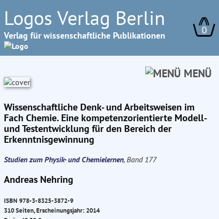
Logos Verlag Berlin
0
Verlag für wissenschaftliche Publikationen
MENÜ
Wissenschaftliche Denk- und Arbeitsweisen im
Fach Chemie. Eine kompetenzorientierte Modell-
und Testentwicklung für den Bereich der
Erkenntnisgewinnung
Studien zum Physik- und Chemielernen
, Band 177
Andreas Nehring
ISBN 978-3-8325-3872-9
310 Seiten, Erscheinungsjahr: 2014