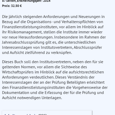
87 Seiten, Erscheinungsjahr: 2014
Preis: 32.50 €
Die jährlich steigenden Anforderungen und Neuerungen in
Bezug auf die Organisations- und Verhaltenspflichten von
Finanzdienstleistungsinstituten, vor allem im Hinblick auf
ihr Risikomanagement, stellen die Institute immer wieder
vor neue Herausforderungen. Insbesondere im Rahmen der
Jahresabschlussprüfung gilt es, die unterschiedlichen
Interessenslagen von Institutsvertretern, Abschlussprüfer
und Aufsicht zielführend zu verknüpfen.
Dieses Buch soll den Institutsvertretern, neben den für sie
geltenden Normen, vor allem die Sichtweise des
Wirtschaftsprüfers im Hinblick auf die aufsichtsrechtlichen
Anforderungen verdeutlichen. Dieses Verständnis der
Interessenslagen der an der Prüfung Beteiligten erleichtert
den Finanzdienstleistungsinstituten die Vorgehensweise der
Dokumentation und die Erfassung der für die Prüfung und
Aufsicht notwendigen Unterlagen.