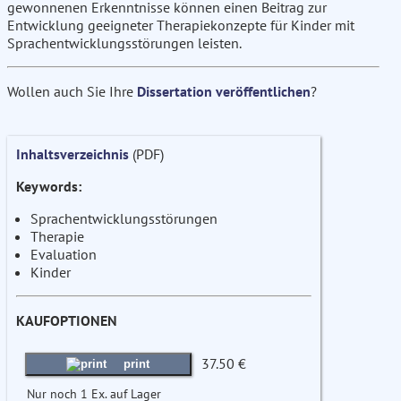
gewonnenen Erkenntnisse können einen Beitrag zur
Entwicklung geeigneter Therapiekonzepte für Kinder mit
Sprachentwicklungsstörungen leisten.
Wollen auch Sie Ihre
Dissertation veröffentlichen
?
Inhaltsverzeichnis
(PDF)
Keywords:
Sprachentwicklungsstörungen
Therapie
Evaluation
Kinder
KAUFOPTIONEN
37.50 €
print
Nur noch 1 Ex. auf Lager