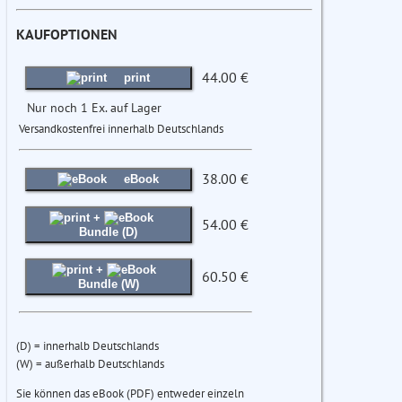
KAUFOPTIONEN
44.00 €
print
Nur noch 1 Ex. auf Lager
Versandkostenfrei innerhalb Deutschlands
38.00 €
eBook
+
54.00 €
Bundle (D)
+
60.50 €
Bundle (W)
(D) = innerhalb Deutschlands
(W) = außerhalb Deutschlands
Sie können das eBook (PDF) entweder einzeln