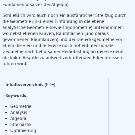
Fundamentalsatzes der Algebra).
Schließlich wird auch noch ein ausführlicher Streifzug durch
die Geometrie (inkl. einer Einführung in die ebene
analytische Geometrie sowie Trigonometrie) unternommen,
wo nebst ebenen Kurven, Raumflächen (und daraus
gewonnenen Raumkurven) und der Dreiecksgeometrie vor
allem die vier- und teilweise noch höherdimensionale
Geometrie nach behutsamer Herantastung an diverse neue
abstrakte Begriffe zu äußerst verblüffenden Erkenntnissen
führen wird.
Inhaltsverzeichnis
(PDF)
Keywords:
Geometrie
Analysis
Algebra
Stochastik
Optimierung