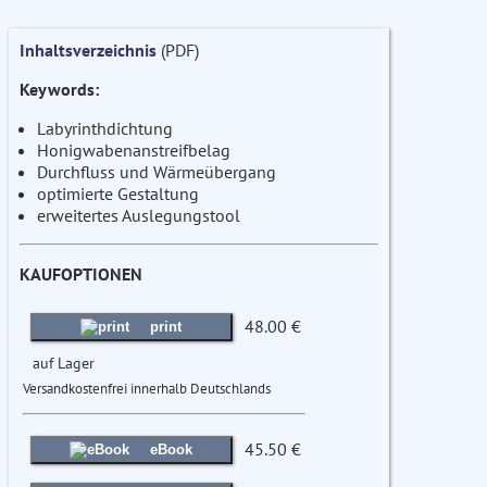
Inhaltsverzeichnis
(PDF)
Keywords:
Labyrinthdichtung
Honigwabenanstreifbelag
Durchfluss und Wärmeübergang
optimierte Gestaltung
erweitertes Auslegungstool
KAUFOPTIONEN
48.00 €
print
auf Lager
Versandkostenfrei innerhalb Deutschlands
45.50 €
eBook