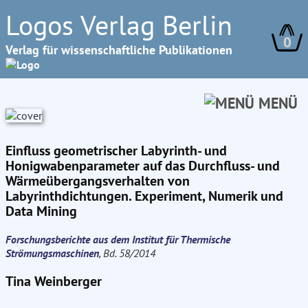
Logos Verlag Berlin
0
Verlag für wissenschaftliche Publikationen
MENÜ
Einfluss geometrischer Labyrinth- und
Honigwabenparameter auf das Durchfluss- und
Wärmeübergangsverhalten von
Labyrinthdichtungen. Experiment, Numerik und
Data Mining
Forschungsberichte aus dem Institut für Thermische
Strömungsmaschinen
, Bd. 58/2014
Tina Weinberger