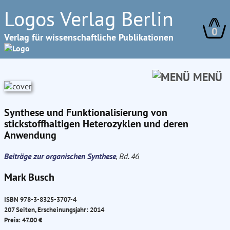
Logos Verlag Berlin
0
Verlag für wissenschaftliche Publikationen
MENÜ
Synthese und Funktionalisierung von
stickstoffhaltigen Heterozyklen und deren
Anwendung
Beiträge zur organischen Synthese
, Bd. 46
Mark Busch
ISBN 978-3-8325-3707-4
207 Seiten, Erscheinungsjahr: 2014
Preis: 47.00 €