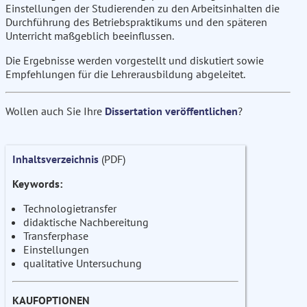
Einstellungen der Studierenden zu den Arbeitsinhalten die
Durchführung des Betriebspraktikums und den späteren
Unterricht maßgeblich beeinflussen.
Die Ergebnisse werden vorgestellt und diskutiert sowie
Empfehlungen für die Lehrerausbildung abgeleitet.
Wollen auch Sie Ihre
Dissertation veröffentlichen
?
Inhaltsverzeichnis
(PDF)
Keywords:
Technologietransfer
didaktische Nachbereitung
Transferphase
Einstellungen
qualitative Untersuchung
KAUFOPTIONEN