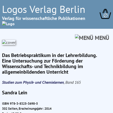
Logos Verlag Berlin
∅
Verlag für wissenschaftliche Publikationen
MENÜ
Das Betriebspraktikum in der Lehrerbildung.
Eine Untersuchung zur Förderung der
Wissenschafts- und Technikbildung im
allgemeinbildenden Unterricht
Studien zum Physik- und Chemielernen
, Band 165
Sandra Lein
ISBN 978-3-8325-3698-5
302 Seiten, Erscheinungsjahr: 2014