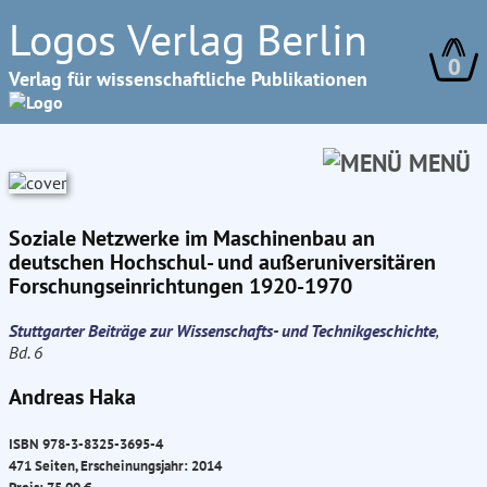
Logos Verlag Berlin
0
Verlag für wissenschaftliche Publikationen
MENÜ
Soziale Netzwerke im Maschinenbau an
deutschen Hochschul- und außeruniversitären
Forschungseinrichtungen 1920-1970
Stuttgarter Beiträge zur Wissenschafts- und Technikgeschichte
,
Bd. 6
Andreas Haka
ISBN 978-3-8325-3695-4
471 Seiten, Erscheinungsjahr: 2014