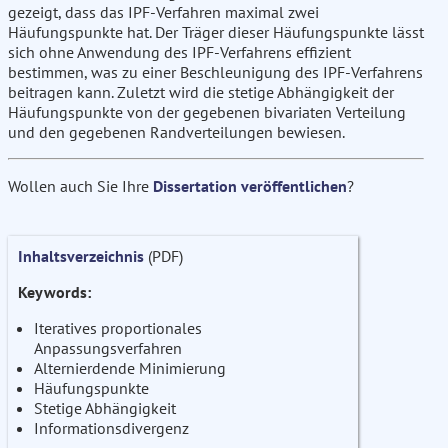
gezeigt, dass das IPF-Verfahren maximal zwei
Häufungspunkte hat. Der Träger dieser Häufungspunkte lässt
sich ohne Anwendung des IPF-Verfahrens effizient
bestimmen, was zu einer Beschleunigung des IPF-Verfahrens
beitragen kann. Zuletzt wird die stetige Abhängigkeit der
Häufungspunkte von der gegebenen bivariaten Verteilung
und den gegebenen Randverteilungen bewiesen.
Wollen auch Sie Ihre
Dissertation veröffentlichen
?
Inhaltsverzeichnis
(PDF)
Keywords:
Iteratives proportionales
Anpassungsverfahren
Alternierdende Minimierung
Häufungspunkte
Stetige Abhängigkeit
Informationsdivergenz