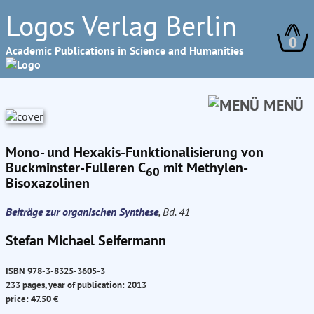
Logos Verlag Berlin
0
Academic Publications in Science and Humanities
MENÜ
Mono- und Hexakis-Funktionalisierung von
Buckminster-Fulleren C
mit Methylen-
60
Bisoxazolinen
Beiträge zur organischen Synthese
, Bd. 41
Stefan Michael Seifermann
ISBN 978-3-8325-3605-3
233 pages, year of publication: 2013
price: 47.50 €