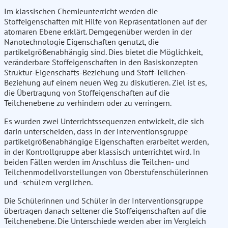
Im klassischen Chemieunterricht werden die
Stoffeigenschaften mit Hilfe von Repräsentationen auf der
atomaren Ebene erklärt. Demgegenüber werden in der
Nanotechnologie Eigenschaften genutzt, die
partikelgrößenabhängig sind. Dies bietet die Möglichkeit,
veränderbare Stoffeigenschaften in den Basiskonzepten
Struktur-Eigenschafts-Beziehung und Stoff-Teilchen-
Beziehung auf einem neuen Weg zu diskutieren. Ziel ist es,
die Übertragung von Stoffeigenschaften auf die
Teilchenebene zu verhindern oder zu verringern.
Es wurden zwei Unterrichtssequenzen entwickelt, die sich
darin unterscheiden, dass in der Interventionsgruppe
partikelgrößenabhängige Eigenschaften erarbeitet werden,
in der Kontrollgruppe aber klassisch unterrichtet wird. In
beiden Fällen werden im Anschluss die Teilchen- und
Teilchenmodellvorstellungen von Oberstufenschülerinnen
und -schülern verglichen.
Die Schülerinnen und Schüler in der Interventionsgruppe
übertragen danach seltener die Stoffeigenschaften auf die
Teilchenebene. Die Unterschiede werden aber im Vergleich