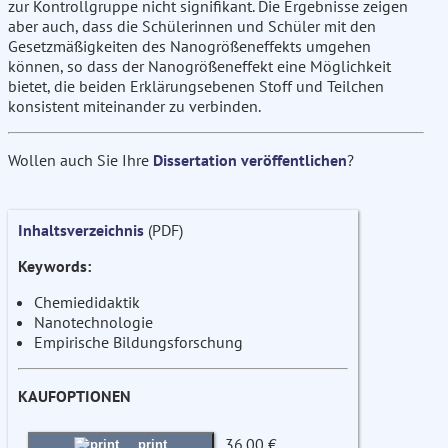
zur Kontrollgruppe nicht signifikant. Die Ergebnisse zeigen
aber auch, dass die Schülerinnen und Schüler mit den
Gesetzmäßigkeiten des Nanogrößeneffekts umgehen
können, so dass der Nanogrößeneffekt eine Möglichkeit
bietet, die beiden Erklärungsebenen Stoff und Teilchen
konsistent miteinander zu verbinden.
Wollen auch Sie Ihre
Dissertation veröffentlichen
?
Inhaltsverzeichnis
(PDF)
Keywords:
Chemiedidaktik
Nanotechnologie
Empirische Bildungsforschung
KAUFOPTIONEN
36.00 €
print