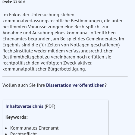
Preis: 33.50 €
Im Fokus der Untersuchung stehen
kommunalverfassungsrechtliche Bestimmungen, die unter
bestimmten Voraussetzungen eine Rechtspflicht zur
Annahme und Ausübung eines kommunal-öffentlichen
Ehrenamtes begründen, am Beispiel des Gemeinderates. Im
Ergebnis sind die (für Zeiten von Notlagen geschaffenen)
Rechtsinstitute weder mit dem verfassungsrechtlichen
Bestimmtheitsgebot zu vereinbaren noch erfüllen sie
rechtpolitisch den verfolgten Zweck aktiver,
kommunalpolitischer Bürgerbeteiligung.
Wollen auch Sie Ihre
Dissertation veröffentlichen
?
Inhaltsverzeichnis
(PDF)
Keywords:
Kommunales Ehrenamt
Rechtspflicht