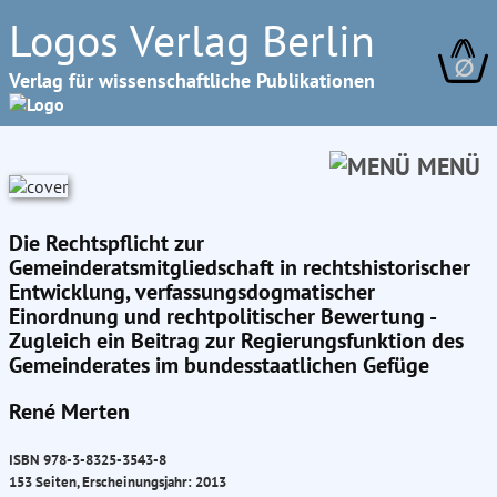
Logos Verlag Berlin
∅
Verlag für wissenschaftliche Publikationen
MENÜ
Die Rechtspflicht zur
Gemeinderatsmitgliedschaft in rechtshistorischer
Entwicklung, verfassungsdogmatischer
Einordnung und rechtpolitischer Bewertung -
Zugleich ein Beitrag zur Regierungsfunktion des
Gemeinderates im bundesstaatlichen Gefüge
René Merten
ISBN 978-3-8325-3543-8
153 Seiten, Erscheinungsjahr: 2013