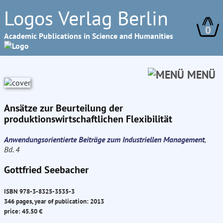
Logos Verlag Berlin
0
Academic Publications in Science and Humanities
MENÜ
Ansätze zur Beurteilung der
produktionswirtschaftlichen Flexibilität
Anwendungsorientierte Beiträge zum Industriellen Management
,
Bd. 4
Gottfried Seebacher
ISBN 978-3-8325-3535-3
346 pages, year of publication: 2013
price: 45.50 €