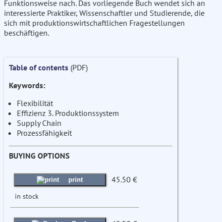
Funktionsweise nach. Das vorliegende Buch wendet sich an
interessierte Praktiker, Wissenschaftler und Studierende, die
sich mit produktionswirtschaftlichen Fragestellungen
beschäftigen.
Table of contents
(PDF)
Keywords:
Flexibilität
Effizienz 3. Produktionssystem
Supply Chain
Prozessfähigkeit
BUYING OPTIONS
45.50 €
print
in stock