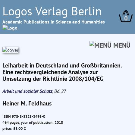
Logos Verlag Berlin
0
Academic Publications in Science and Humanities
MENÜ
Leiharbeit in Deutschland und Großbritannien.
Eine rechtsvergleichende Analyse zur
Umsetzung der Richtlinie 2008/104/EG
Arbeit und sozialer Schutz
, Bd. 27
Heiner M. Feldhaus
ISBN 978-3-8325-3495-0
464 pages, year of publication: 2013
price: 55.00 €