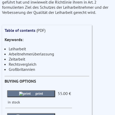
geführt hat und inwieweit die Richtlinie ihrem in Art. 2
formulierten Ziel des Schutzes der Leiharbeitnehmer und der
Verbesserung der Qualität der Leiharbeit gerecht wird.
Table of contents
(PDF)
Keywords:
Leiharbeit
Arbeitnehmerüberlassung
Zeitarbeit
Rechtsvergleich
Großbritannien
BUYING OPTIONS
55.00 €
print
in stock