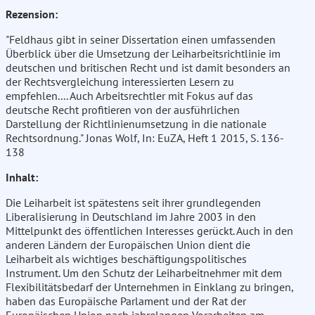
Rezension:
"Feldhaus gibt in seiner Dissertation einen umfassenden
Überblick über die Umsetzung der Leiharbeitsrichtlinie im
deutschen und britischen Recht und ist damit besonders an
der Rechtsvergleichung interessierten Lesern zu
empfehlen.... Auch Arbeitsrechtler mit Fokus auf das
deutsche Recht profitieren von der ausführlichen
Darstellung der Richtlinienumsetzung in die nationale
Rechtsordnung." Jonas Wolf, In: EuZA, Heft 1 2015, S. 136-
138
Inhalt:
Die Leiharbeit ist spätestens seit ihrer grundlegenden
Liberalisierung in Deutschland im Jahre 2003 in den
Mittelpunkt des öffentlichen Interesses gerückt. Auch in den
anderen Ländern der Europäischen Union dient die
Leiharbeit als wichtiges beschäftigungspolitisches
Instrument. Um den Schutz der Leiharbeitnehmer mit dem
Flexibilitätsbedarf der Unternehmen in Einklang zu bringen,
haben das Europäische Parlament und der Rat der