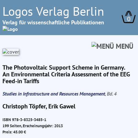
Logos Verlag Berlin
0
Verlag für wissenschaftliche Publikationen
MENÜ
The Photovoltaic Support Scheme in Germany.
An Environmental Criteria Assessment of the EEG
Feed-in Tariffs
Studies in Infrastructure and Resources Management
, Bd. 4
Christoph Töpfer, Erik Gawel
ISBN 978-3-8325-3485-1
199 Seiten, Erscheinungsjahr: 2013
Preis: 45.00 €