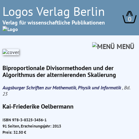
Logos Verlag Berlin
0
Verlag für wissenschaftliche Publikationen
MENÜ
Biproportionale Divisormethoden und der
Algorithmus der alternierenden Skalierung
Augsburger Schriften zur Mathematik, Physik und Informatik
, Bd.
23
Kai-Friederike Oelbermann
ISBN 978-3-8325-3456-1
91 Seiten, Erscheinungsjahr: 2013
Preis: 32.50 €