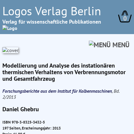
Logos Verlag Berlin
0
Verlag für wissenschaftliche Publikationen
MENÜ
Modellierung und Analyse des instationären
thermischen Verhaltens von Verbrennungsmotor
und Gesamtfahrzeug
Forschungsberichte aus dem Institut für Kolbenmaschinen
, Bd.
2/2013
Daniel Ghebru
ISBN 978-3-8325-3432-5
197 Seiten, Erscheinungsjahr: 2013