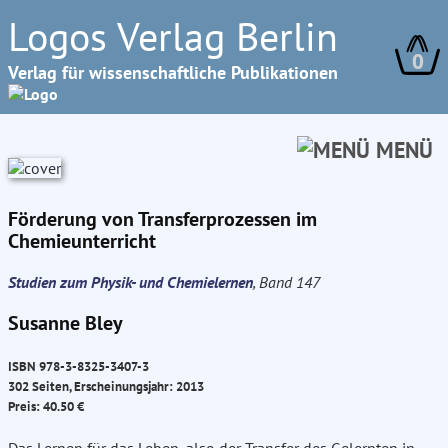
Logos Verlag Berlin
0
Verlag für wissenschaftliche Publikationen
MENÜ
Förderung von Transferprozessen im
Chemieunterricht
Studien zum Physik- und Chemielernen
, Band 147
Susanne Bley
ISBN 978-3-8325-3407-3
302 Seiten, Erscheinungsjahr: 2013
Preis: 40.50 €