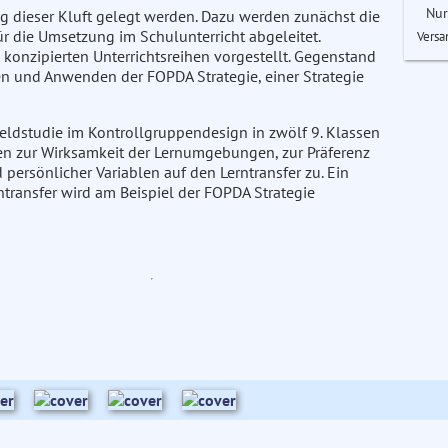
Nur
ung dieser Kluft gelegt werden. Dazu werden zunächst die
 die Umsetzung im Schulunterricht abgeleitet.
Versa
konzipierten Unterrichtsreihen vorgestellt. Gegenstand
ben und Anwenden der FOPDA Strategie, einer Strategie
Feldstudie im Kontrollgruppendesign in zwölf 9. Klassen
gen zur Wirksamkeit der Lernumgebungen, zur Präferenz
 persönlicher Variablen auf den Lerntransfer zu. Ein
transfer wird am Beispiel der FOPDA Strategie