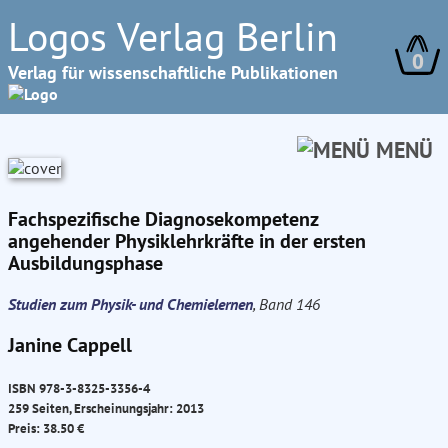
Logos Verlag Berlin
0
Verlag für wissenschaftliche Publikationen
MENÜ
Fachspezifische Diagnosekompetenz
angehender Physiklehrkräfte in der ersten
Ausbildungsphase
Studien zum Physik- und Chemielernen
, Band 146
Janine Cappell
ISBN 978-3-8325-3356-4
259 Seiten, Erscheinungsjahr: 2013
Preis: 38.50 €