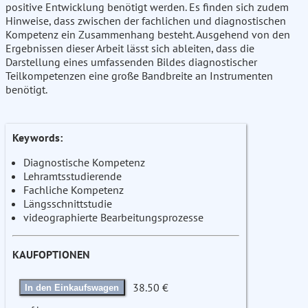
positive Entwicklung benötigt werden. Es finden sich zudem
Hinweise, dass zwischen der fachlichen und diagnostischen
Kompetenz ein Zusammenhang besteht. Ausgehend von den
Ergebnissen dieser Arbeit lässt sich ableiten, dass die
Darstellung eines umfassenden Bildes diagnostischer
Teilkompetenzen eine große Bandbreite an Instrumenten
benötigt.
Keywords:
Diagnostische Kompetenz
Lehramtsstudierende
Fachliche Kompetenz
Längsschnittstudie
videographierte Bearbeitungsprozesse
KAUFOPTIONEN
38.50 €
In den Einkaufswagen