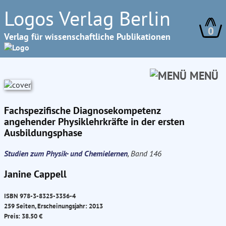
Logos Verlag Berlin
0
Verlag für wissenschaftliche Publikationen
MENÜ
Fachspezifische Diagnosekompetenz
angehender Physiklehrkräfte in der ersten
Ausbildungsphase
Studien zum Physik- und Chemielernen
, Band 146
Janine Cappell
ISBN 978-3-8325-3356-4
259 Seiten, Erscheinungsjahr: 2013
Preis: 38.50 €