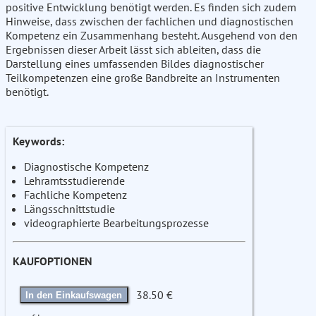
positive Entwicklung benötigt werden. Es finden sich zudem
Hinweise, dass zwischen der fachlichen und diagnostischen
Kompetenz ein Zusammenhang besteht. Ausgehend von den
Ergebnissen dieser Arbeit lässt sich ableiten, dass die
Darstellung eines umfassenden Bildes diagnostischer
Teilkompetenzen eine große Bandbreite an Instrumenten
benötigt.
Keywords:
Diagnostische Kompetenz
Lehramtsstudierende
Fachliche Kompetenz
Längsschnittstudie
videographierte Bearbeitungsprozesse
KAUFOPTIONEN
38.50 €
In den Einkaufswagen