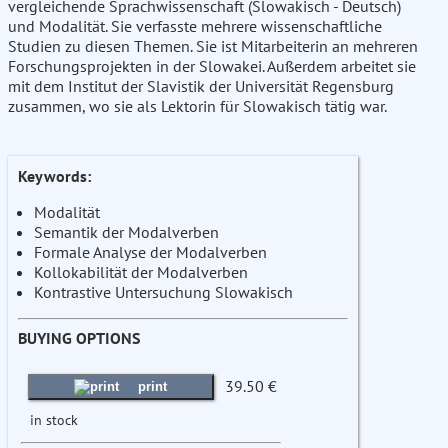
vergleichende Sprachwissenschaft (Slowakisch - Deutsch)
und Modalität. Sie verfasste mehrere wissenschaftliche
Studien zu diesen Themen. Sie ist Mitarbeiterin an mehreren
Forschungsprojekten in der Slowakei. Außerdem arbeitet sie
mit dem Institut der Slavistik der Universität Regensburg
zusammen, wo sie als Lektorin für Slowakisch tätig war.
Keywords:
Modalität
Semantik der Modalverben
Formale Analyse der Modalverben
Kollokabilität der Modalverben
Kontrastive Untersuchung Slowakisch
BUYING OPTIONS
39.50 €
print
in stock