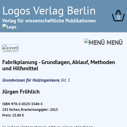
Logos Verlag Berlin
0
Verlag für wissenschaftliche Publikationen
MENÜ
Fabrikplanung - Grundlagen, Ablauf, Methoden
und Hilfsmittel
Grundwissen für Holzingenieure
, Bd. 3
Jürgen Fröhlich
ISBN 978-3-8325-3340-3
253 Seiten, Erscheinungsjahr: 2013
Preis: 23.80 €