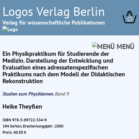
Logos Verlag Berlin
∅
Verlag für wissenschaftliche Publikationen
MENÜ
Ein Physikpraktikum für Studierende der
Medizin. Darstellung der Entwicklung und
Evaluation eines adressatenspezifischen
Praktikums nach dem Modell der Didaktischen
Rekonstruktion
Studien zum Physiklernen
, Band 9
Heike Theyßen
ISBN 978-3-89722-334-9
194 Seiten, Erscheinungsjahr: 2000
Preis: 40.50 €