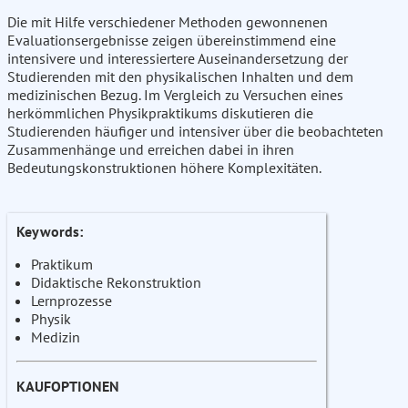
Die mit Hilfe verschiedener Methoden gewonnenen
Evaluationsergebnisse zeigen übereinstimmend eine
intensivere und interessiertere Auseinandersetzung der
Studierenden mit den physikalischen Inhalten und dem
medizinischen Bezug. Im Vergleich zu Versuchen eines
herkömmlichen Physikpraktikums diskutieren die
Studierenden häufiger und intensiver über die beobachteten
Zusammenhänge und erreichen dabei in ihren
Bedeutungskonstruktionen höhere Komplexitäten.
Keywords:
Praktikum
Didaktische Rekonstruktion
Lernprozesse
Physik
Medizin
KAUFOPTIONEN