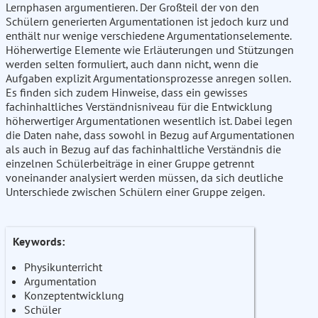
Lernphasen argumentieren. Der Großteil der von den
Schülern generierten Argumentationen ist jedoch kurz und
enthält nur wenige verschiedene Argumentationselemente.
Höherwertige Elemente wie Erläuterungen und Stützungen
werden selten formuliert, auch dann nicht, wenn die
Aufgaben explizit Argumentationsprozesse anregen sollen.
Es finden sich zudem Hinweise, dass ein gewisses
fachinhaltliches Verständnisniveau für die Entwicklung
höherwertiger Argumentationen wesentlich ist. Dabei legen
die Daten nahe, dass sowohl in Bezug auf Argumentationen
als auch in Bezug auf das fachinhaltliche Verständnis die
einzelnen Schülerbeiträge in einer Gruppe getrennt
voneinander analysiert werden müssen, da sich deutliche
Unterschiede zwischen Schülern einer Gruppe zeigen.
Keywords:
Physikunterricht
Argumentation
Konzeptentwicklung
Schüler