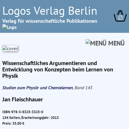
Logos Verlag Berlin
∅
Verlag für wissenschaftliche Publikationen
MENÜ
Wissenschaftliches Argumentieren und
Entwicklung von Konzepten beim Lernen von
Physik
Studien zum Physik- und Chemielernen
, Band 143
Jan Fleischhauer
ISBN 978-3-8325-3325-0
154 Seiten, Erscheinungsjahr: 2013
Preis: 35.00 €