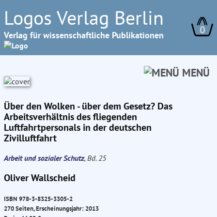
Logos Verlag Berlin
0
Verlag für wissenschaftliche Publikationen
MENÜ
Über den Wolken - über dem Gesetz? Das
Arbeitsverhältnis des fliegenden
Luftfahrtpersonals in der deutschen
Zivilluftfahrt
Arbeit und sozialer Schutz
, Bd. 25
Oliver Wallscheid
ISBN 978-3-8325-3305-2
270 Seiten, Erscheinungsjahr: 2013