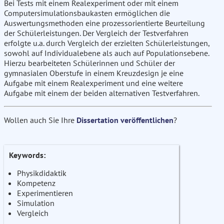
Bei Tests mit einem Realexperiment oder mit einem
Computersimulationsbaukasten ermöglichen die
Auswertungsmethoden eine prozessorientierte Beurteilung
der Schülerleistungen. Der Vergleich der Testverfahren
erfolgte u.a. durch Vergleich der erzielten Schülerleistungen,
sowohl auf Individualebene als auch auf Populationsebene.
Hierzu bearbeiteten Schülerinnen und Schüler der
gymnasialen Oberstufe in einem Kreuzdesign je eine
Aufgabe mit einem Realexperiment und eine weitere
Aufgabe mit einem der beiden alternativen Testverfahren.
Wollen auch Sie Ihre
Dissertation veröffentlichen
?
Keywords:
Physikdidaktik
Kompetenz
Experimentieren
Simulation
Vergleich