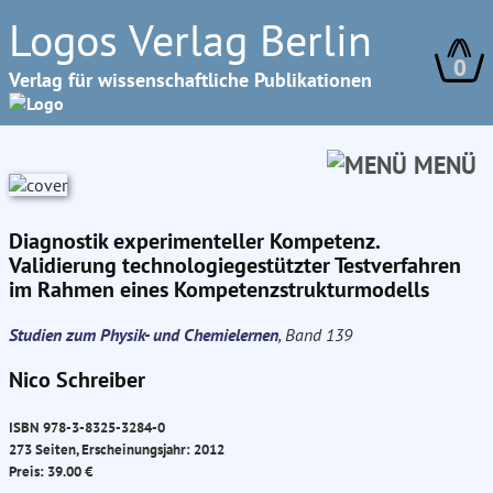
Logos Verlag Berlin
0
Verlag für wissenschaftliche Publikationen
MENÜ
Diagnostik experimenteller Kompetenz.
Validierung technologiegestützter Testverfahren
im Rahmen eines Kompetenzstrukturmodells
Studien zum Physik- und Chemielernen
, Band 139
Nico Schreiber
ISBN 978-3-8325-3284-0
273 Seiten, Erscheinungsjahr: 2012
Preis: 39.00 €