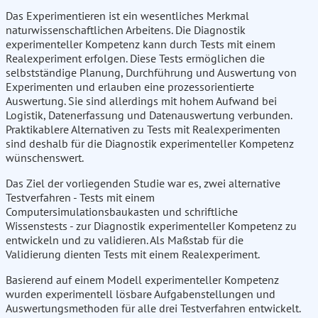
Das Experimentieren ist ein wesentliches Merkmal
naturwissenschaftlichen Arbeitens. Die Diagnostik
experimenteller Kompetenz kann durch Tests mit einem
Realexperiment erfolgen. Diese Tests ermöglichen die
selbstständige Planung, Durchführung und Auswertung von
Experimenten und erlauben eine prozessorientierte
Auswertung. Sie sind allerdings mit hohem Aufwand bei
Logistik, Datenerfassung und Datenauswertung verbunden.
Praktikablere Alternativen zu Tests mit Realexperimenten
sind deshalb für die Diagnostik experimenteller Kompetenz
wünschenswert.
Das Ziel der vorliegenden Studie war es, zwei alternative
Testverfahren - Tests mit einem
Computersimulationsbaukasten und schriftliche
Wissenstests - zur Diagnostik experimenteller Kompetenz zu
entwickeln und zu validieren. Als Maßstab für die
Validierung dienten Tests mit einem Realexperiment.
Basierend auf einem Modell experimenteller Kompetenz
wurden experimentell lösbare Aufgabenstellungen und
Auswertungsmethoden für alle drei Testverfahren entwickelt.