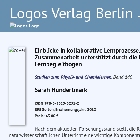
Logos Verlag Berlin
–
Einblicke in kollaborative Lernprozesse.
Zusammenarbeit unterstützt durch di
Lernbegleitbogen
Studien zum Physik- und Chemielernen
, Band 140
Sarah Hundertmark
ISBN 978-3-8325-3251-2
395 Seiten, Erscheinungsjahr: 2012
Preis: 43.00 €
Nach dem aktuellen Forschungsstand stellt die R
naturwissenschaftlichen Unterricht eine wichtige Komponente i