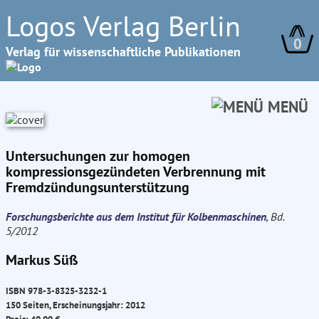
Logos Verlag Berlin
0
Verlag für wissenschaftliche Publikationen
MENÜ
Untersuchungen zur homogen
kompressionsgezündeten Verbrennung mit
Fremdzündungsunterstützung
Forschungsberichte aus dem Institut für Kolbenmaschinen
, Bd.
5/2012
Markus Süß
ISBN 978-3-8325-3232-1
150 Seiten, Erscheinungsjahr: 2012