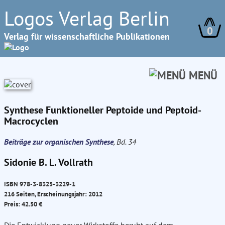
Logos Verlag Berlin
0
Verlag für wissenschaftliche Publikationen
MENÜ
Synthese Funktioneller Peptoide und Peptoid-
Macrocyclen
Beiträge zur organischen Synthese
, Bd. 34
Sidonie B. L. Vollrath
ISBN 978-3-8325-3229-1
216 Seiten, Erscheinungsjahr: 2012
Preis: 42.50 €