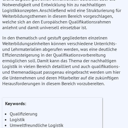
Notwendigkeit und Entwicklung hin zu nachhaltigen
Logistikkonzepten. Anschließend wird eine Strukturierung für
Weiterbildungsthemen in diesem Bereich vorgeschlagen,
welche sich an den Europäischen Qualifikationsrahmen
anlehnt und damit universell einsetzbar ist.
In den thematisch und gestuft gegliederten einzelnen
Weiterbildungseinheiten können verschiedene Unterrichts-
und Lehrmaterialien abgerufen werden, was eine deutliche
Effizienzsteigerung in der Qualifikationsvorbereitung
ermöglichen soll. Damit kann das Thema der nachhaltigen
Logistik in vielen Bereich detailliert und auch qualifikations-
und themenadäquat passgenau eingebracht werden um hier
die Unternehmen und deren Mitarbeiter auf die zukünftigen
Herausforderungen in diesem Bereich vorzubereiten.
Keywords:
Qualifizierung
Logistik
Umweltfreundliche Logistik