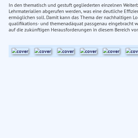
In den thematisch und gestuft gegliederten einzelnen Weiter
Lehrmaterialien abgerufen werden, was eine deutliche Effizie
ermöglichen soll. Damit kann das Thema der nachhaltigen Logi
qualifikations- und themenadäquat passgenau eingebracht w
auf die zukünftigen Herausforderungen in diesem Bereich vor