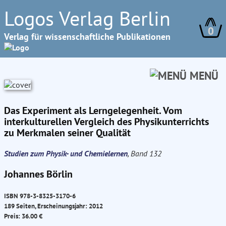
Logos Verlag Berlin
0
Verlag für wissenschaftliche Publikationen
MENÜ
Das Experiment als Lerngelegenheit. Vom
interkulturellen Vergleich des Physikunterrichts
zu Merkmalen seiner Qualität
Studien zum Physik- und Chemielernen
, Band 132
Johannes Börlin
ISBN 978-3-8325-3170-6
189 Seiten, Erscheinungsjahr: 2012
Preis: 36.00 €