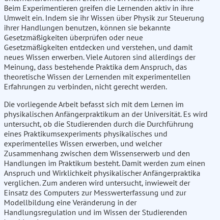
Beim Experimentieren greifen die Lernenden aktiv in ihre
Umwelt ein. Indem sie ihr Wissen über Physik zur Steuerung
ihrer Handlungen benutzen, können sie bekannte
Gesetzmäßigkeiten überprüfen oder neue
Gesetzmäßigkeiten entdecken und verstehen, und damit
neues Wissen erwerben. Viele Autoren sind allerdings der
Meinung, dass bestehende Praktika dem Anspruch, das
theoretische Wissen der Lernenden mit experimentellen
Erfahrungen zu verbinden, nicht gerecht werden.
Die vorliegende Arbeit befasst sich mit dem Lernen im
physikalischen Anfängerpraktikum an der Universität. Es wird
untersucht, ob die Studierenden durch die Durchführung
eines Praktikumsexperiments physikalisches und
experimentelles Wissen erwerben, und welcher
Zusammenhang zwischen dem Wissenserwerb und den
Handlungen im Praktikum besteht. Damit werden zum einen
Anspruch und Wirklichkeit physikalischer Anfängerpraktika
verglichen. Zum anderen wird untersucht, inwieweit der
Einsatz des Computers zur Messwerterfassung und zur
Modellbildung eine Veränderung in der
Handlungsregulation und im Wissen der Studierenden