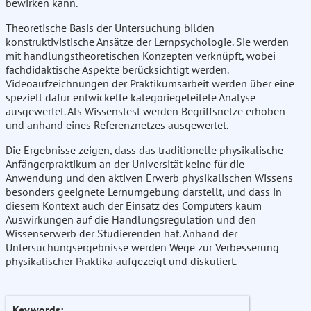
bewirken kann.
Theoretische Basis der Untersuchung bilden
konstruktivistische Ansätze der Lernpsychologie. Sie werden
mit handlungstheoretischen Konzepten verknüpft, wobei
fachdidaktische Aspekte berücksichtigt werden.
Videoaufzeichnungen der Praktikumsarbeit werden über eine
speziell dafür entwickelte kategoriegeleitete Analyse
ausgewertet. Als Wissenstest werden Begriffsnetze erhoben
und anhand eines Referenznetzes ausgewertet.
Die Ergebnisse zeigen, dass das traditionelle physikalische
Anfängerpraktikum an der Universität keine für die
Anwendung und den aktiven Erwerb physikalischen Wissens
besonders geeignete Lernumgebung darstellt, und dass in
diesem Kontext auch der Einsatz des Computers kaum
Auswirkungen auf die Handlungsregulation und den
Wissenserwerb der Studierenden hat. Anhand der
Untersuchungsergebnisse werden Wege zur Verbesserung
physikalischer Praktika aufgezeigt und diskutiert.
Keywords: