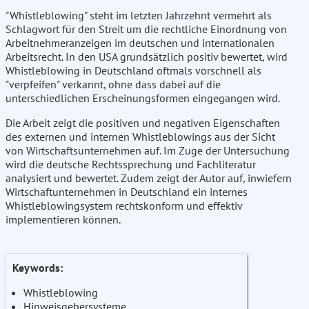
"Whistleblowing" steht im letzten Jahrzehnt vermehrt als
Schlagwort für den Streit um die rechtliche Einordnung von
Arbeitnehmeranzeigen im deutschen und internationalen
Arbeitsrecht. In den USA grundsätzlich positiv bewertet, wird
Whistleblowing in Deutschland oftmals vorschnell als
"verpfeifen" verkannt, ohne dass dabei auf die
unterschiedlichen Erscheinungsformen eingegangen wird.
Die Arbeit zeigt die positiven und negativen Eigenschaften
des externen und internen Whistleblowings aus der Sicht
von Wirtschaftsunternehmen auf. Im Zuge der Untersuchung
wird die deutsche Rechtssprechung und Fachliteratur
analysiert und bewertet. Zudem zeigt der Autor auf, inwiefern
Wirtschaftunternehmen in Deutschland ein internes
Whistleblowingsystem rechtskonform und effektiv
implementieren können.
Keywords:
Whistleblowing
Hinweisgebersysteme