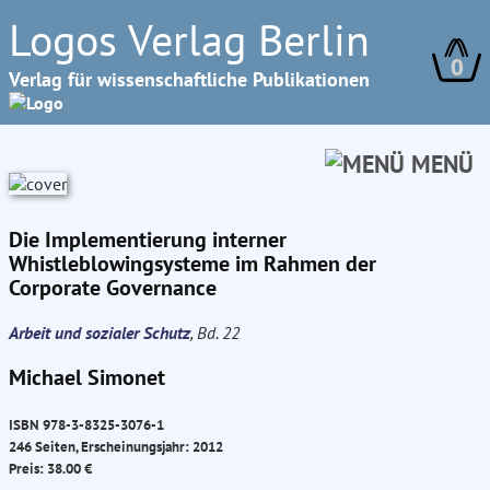
Logos Verlag Berlin
0
Verlag für wissenschaftliche Publikationen
MENÜ
Die Implementierung interner
Whistleblowingsysteme im Rahmen der
Corporate Governance
Arbeit und sozialer Schutz
, Bd. 22
Michael Simonet
ISBN 978-3-8325-3076-1
246 Seiten, Erscheinungsjahr: 2012
Preis: 38.00 €