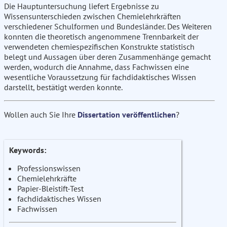
Die Hauptuntersuchung liefert Ergebnisse zu
Wissensunterschieden zwischen Chemielehrkräften
verschiedener Schulformen und Bundesländer. Des Weiteren
konnten die theoretisch angenommene Trennbarkeit der
verwendeten chemiespezifischen Konstrukte statistisch
belegt und Aussagen über deren Zusammenhänge gemacht
werden, wodurch die Annahme, dass Fachwissen eine
wesentliche Voraussetzung für fachdidaktisches Wissen
darstellt, bestätigt werden konnte.
Wollen auch Sie Ihre
Dissertation veröffentlichen
?
Keywords:
Professionswissen
Chemielehrkräfte
Papier-Bleistift-Test
fachdidaktisches Wissen
Fachwissen