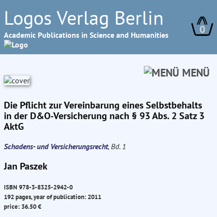
Logos Verlag Berlin
0
Academic Publications in Science and Humanities
MENÜ
Die Pflicht zur Vereinbarung eines Selbstbehalts
in der D&O-Versicherung nach § 93 Abs. 2 Satz 3
AktG
Schadens- und Versicherungsrecht
, Bd. 1
Jan Paszek
ISBN 978-3-8325-2942-0
192 pages, year of publication: 2011
price: 36.50 €